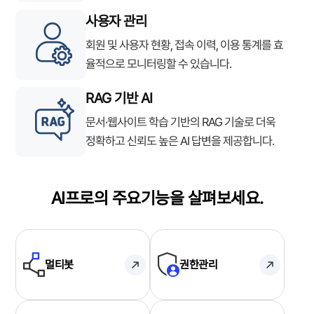
사용자 관리
회원 및 사용자 현황, 접속 이력, 이용 통계를 효
율적으로 모니터링할 수 있습니다.
RAG 기반 AI
문서·웹사이트 학습 기반의 RAG 기술로 더욱
정확하고 신뢰도 높은 AI 답변을 제공합니다.
AI프로의 주요기능을 살펴보세요.
멀티봇
권한관리