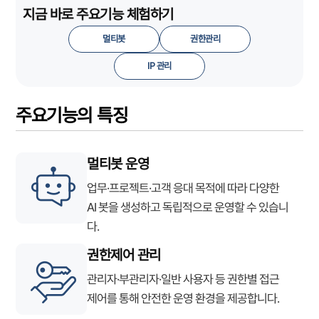
지금 바로 주요기능 체험하기
멀티봇
권한관리
IP 관리
주요기능의 특징
멀티봇 운영
업무·프로젝트·고객 응대 목적에 따라 다양한
AI 봇을 생성하고 독립적으로 운영할 수 있습니
다.
권한제어 관리
관리자·부관리자·일반 사용자 등 권한별 접근
제어를 통해 안전한 운영 환경을 제공합니다.