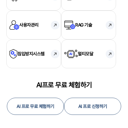
사용자관리
RAG 기술
침입방지시스템
멀티모달
AI프로 무료 체험하기
AI 프로 무료 체험하기
AI 프로 신청하기