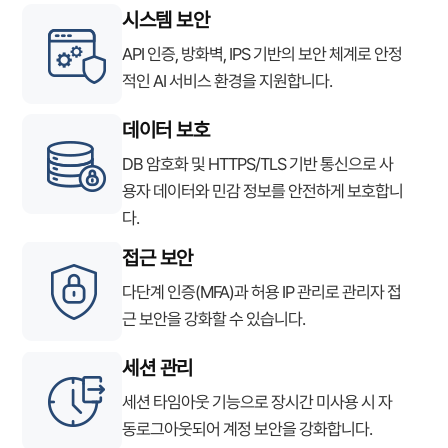
시스템 보안
API 인증, 방화벽, IPS 기반의 보안 체계로 안정
적인 AI 서비스 환경을 지원합니다.
데이터 보호
DB 암호화 및 HTTPS/TLS 기반 통신으로 사
용자 데이터와 민감 정보를 안전하게 보호합니
다.
접근 보안
다단계 인증(MFA)과 허용 IP 관리로 관리자 접
근 보안을 강화할 수 있습니다.
세션 관리
세션 타임아웃 기능으로 장시간 미사용 시 자
동로그아웃되어 계정 보안을 강화합니다.