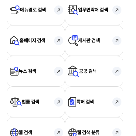
메뉴경로 검색
업무연락처 검색
홈페이지 검색
게시판 검색
뉴스 검색
공공 검색
법률 검색
특허 검색
웹 검색
웹 검색 분류