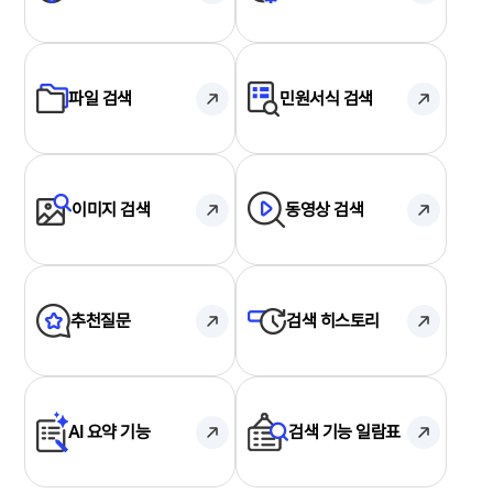
파일 검색
민원서식 검색
이미지 검색
동영상 검색
추천질문
검색 히스토리
AI 요약 기능
검색 기능 일람표