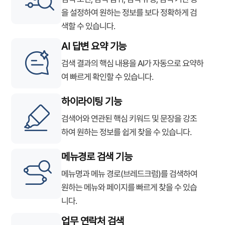
을 설정하여 원하는 정보를 보다 정확하게 검
색할 수 있습니다.
AI 답변 요약 기능
검색 결과의 핵심 내용을 AI가 자동으로 요약하
여 빠르게 확인할 수 있습니다.
하이라이팅 기능
검색어와 연관된 핵심 키워드 및 문장을 강조
하여 원하는 정보를 쉽게 찾을 수 있습니다.
메뉴경로 검색 기능
메뉴명과 메뉴 경로(브레드크럼)를 검색하여
원하는 메뉴와 페이지를 빠르게 찾을 수 있습
니다.
업무 연락처 검색