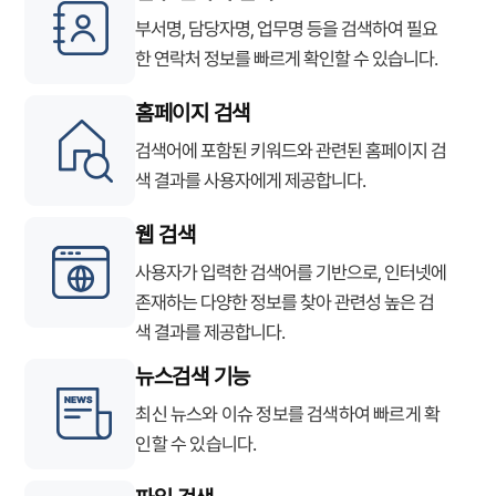
부서명, 담당자명, 업무명 등을 검색하여 필요
한 연락처 정보를 빠르게 확인할 수 있습니다.
홈페이지 검색
검색어에 포함된 키워드와 관련된 홈페이지 검
색 결과를 사용자에게 제공합니다.
웹 검색
사용자가 입력한 검색어를 기반으로, 인터넷에
존재하는 다양한 정보를 찾아 관련성 높은 검
색 결과를 제공합니다.
뉴스검색 기능
최신 뉴스와 이슈 정보를 검색하여 빠르게 확
인할 수 있습니다.