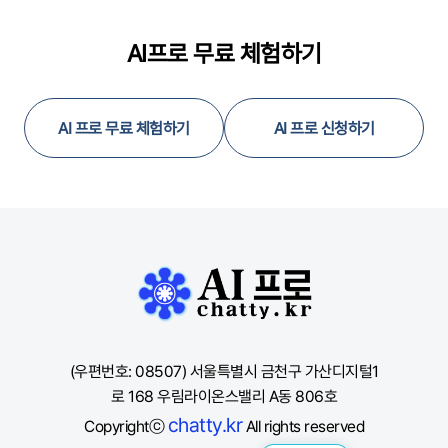
AI프로 무료 체험하기
AI 프로 무료 체험하기
AI 프로 신청하기
(우편번호: 08507) 서울특별시 금천구 가산디지털1
로 168 우림라이온스밸리 A동 806호
chatty.kr
Copyrightⓒ
All rights reserved