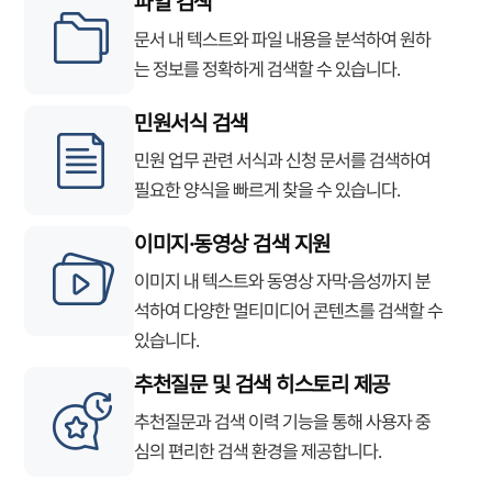
파일 검색
문서 내 텍스트와 파일 내용을 분석하여 원하
는 정보를 정확하게 검색할 수 있습니다.
민원서식 검색
민원 업무 관련 서식과 신청 문서를 검색하여
필요한 양식을 빠르게 찾을 수 있습니다.
이미지·동영상 검색 지원
이미지 내 텍스트와 동영상 자막·음성까지 분
석하여 다양한 멀티미디어 콘텐츠를 검색할 수
있습니다.
추천질문 및 검색 히스토리 제공
추천질문과 검색 이력 기능을 통해 사용자 중
심의 편리한 검색 환경을 제공합니다.