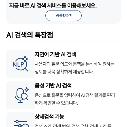
지금 바로 AI 검색 서비스를 이용해보세요.
AI 통합검색
AI 검색의 특장점
자연어 기반 AI 검색
사용자의 질문 의도와 문맥을 분석하여 원하는
정보를 더욱 정확하게 제공합니다.
음성 기반 AI 검색
음성으로 질문을 입력하여 AI 검색 결과를 편리
하게 확인할 수 있습니다.
상세검색 기능
검색 조건, 검색 범위, 검색 유형, 검색 기간 등