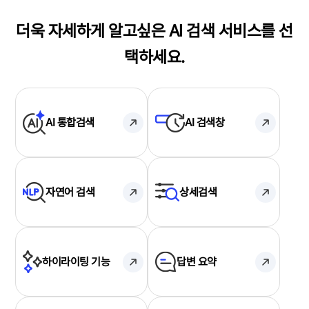
더욱 자세하게 알고싶은 AI 검색 서비스를 선
택하세요.
AI 통합검색
AI 검색창
자연어 검색
상세검색
하이라이팅 기능
답변 요약