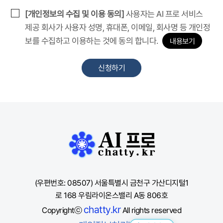
[개인정보의 수집 및 이용 동의]
사용자는 AI 프로 서비스
제공 회사가 사용자 성명, 휴대폰, 이메일, 회사명 등 개인정
보를 수집하고 이용하는 것에 동의 합니다.
내용보기
신청하기
(우편번호: 08507) 서울특별시 금천구 가산디지털1
로 168 우림라이온스밸리 A동 806호
chatty.kr
Copyrightⓒ
All rights reserved