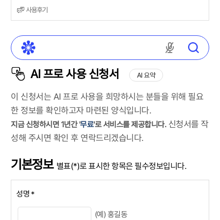
사용후기
마이크 권한
AI 프로 사용 신청서
AI 요약
이 신청서는 AI 프로 사용을 희망하시는 분들을 위해 필요
한 정보를 확인하고자 마련된 양식입니다.
신청서를 작
지금 신청하시면 1년간 '
무료
'로 서비스를 제공합니다.
성해 주시면 확인 후 연락드리겠습니다.
기본정보
별표(*)로 표시한 항목은 필수정보입니다.
성명
*
(예) 홍길동