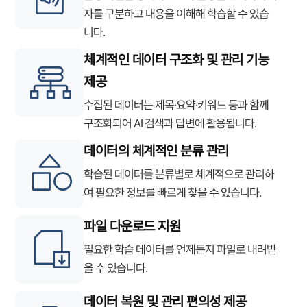
자를 구분하고 내용을 이해해 학습할 수 있습
니다.
체계적인 데이터 구조화 및 관리 기능
제공
수집된 데이터는 제목·요약·키워드 등과 함께
구조화되어 AI 검색과 답변에 활용됩니다.
데이터의 체계적인 분류 관리
학습된 데이터를 분류별로 체계적으로 관리하
여 필요한 정보를 빠르게 찾을 수 있습니다.
파일 다운로드 지원
필요한 학습 데이터를 언제든지 파일로 내려받
을 수 있습니다.
데이터 복원 및 관리 편의성 제공