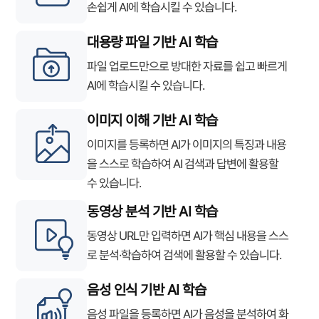
손쉽게 AI에 학습시킬 수 있습니다.
대용량 파일 기반 AI 학습
파일 업로드만으로 방대한 자료를 쉽고 빠르게
AI에 학습시킬 수 있습니다.
이미지 이해 기반 AI 학습
이미지를 등록하면 AI가 이미지의 특징과 내용
을 스스로 학습하여 AI 검색과 답변에 활용할
수 있습니다.
동영상 분석 기반 AI 학습
동영상 URL만 입력하면 AI가 핵심 내용을 스스
로 분석·학습하여 검색에 활용할 수 있습니다.
음성 인식 기반 AI 학습
음성 파일을 등록하면 AI가 음성을 분석하여 화