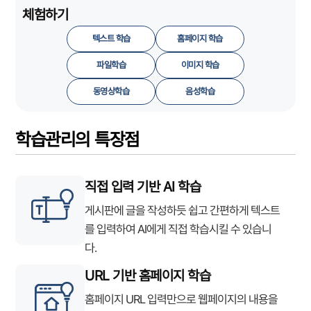
체험하기
텍스트 학습
홈페이지 학습
파일학습
이미지 학습
동영상학습
음성학습
학습관리의 특장점
직접 입력 기반 AI 학습
게시판에 글을 작성하듯 쉽고 간편하게 텍스트
를 입력하여 AI에게 직접 학습시킬 수 있습니
다.
URL 기반 홈페이지 학습
홈페이지 URL 입력만으로 웹페이지의 내용을