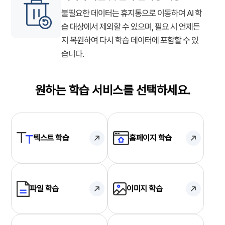
불필요한 데이터는 휴지통으로 이동하여 AI 학
습 대상에서 제외할 수 있으며, 필요 시 언제든
지 복원하여 다시 학습 데이터에 포함할 수 있
습니다.
원하는 학습 서비스를 선택하세요.
텍스트 학습
홈페이지 학습
파일 학습
이미지 학습