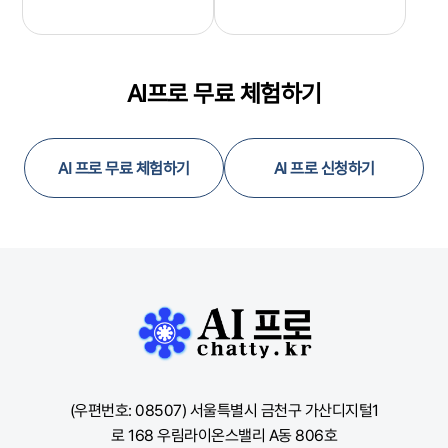
AI프로 무료 체험하기
AI 프로 무료 체험하기
AI 프로 신청하기
(우편번호: 08507) 서울특별시 금천구 가산디지털1
로 168 우림라이온스밸리 A동 806호