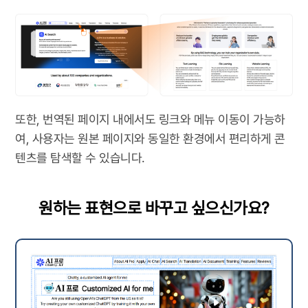
또한, 번역된 페이지 내에서도 링크와 메뉴 이동이 가능하
여, 사용자는 원본 페이지와 동일한 환경에서 편리하게 콘
텐츠를 탐색할 수 있습니다.
원하는 표현으로 바꾸고 싶으신가요?