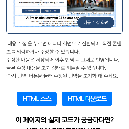
내용 수정 화면
‘내용 수정’을 누르면 에디터 화면으로 전환되어, 직접 콘텐
츠를 입력하거나 수정할 수 있습니다.
수정한 내용은 저장되어 이후 번역 시 그대로 반영됩니다.
물론 수정 내용을 초기 상태로 되돌릴 수 있습니다.
‘다시 번역’ 버튼을 눌러 수정된 번역을 초기화 해 주세요.
이 페이지의 실제 코드가 궁금하다면?