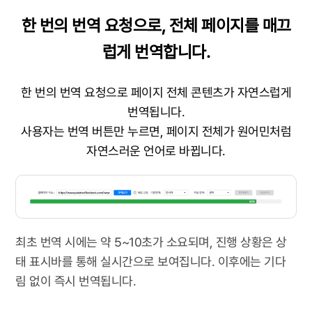
한 번의 번역 요청으로, 전체 페이지를 매끄
럽게 번역합니다.
한 번의 번역 요청으로 페이지 전체 콘텐츠가 자연스럽게
번역됩니다.
사용자는 번역 버튼만 누르면, 페이지 전체가 원어민처럼
자연스러운 언어로 바뀝니다.
최초 번역 시에는 약 5~10초가 소요되며, 진행 상황은 상
태 표시바를 통해 실시간으로 보여집니다. 이후에는 기다
림 없이 즉시 번역됩니다.