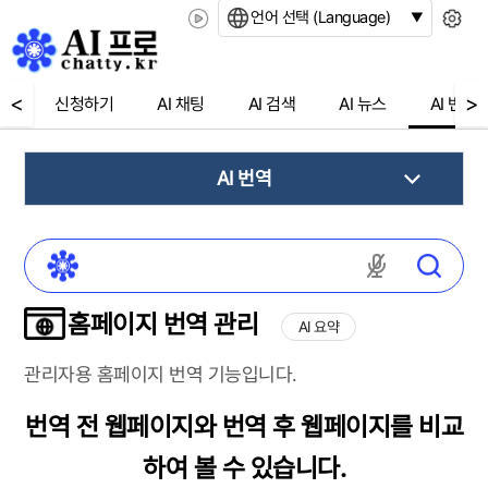
언어 선택 (Language)
<
>
신청하기
AI 채팅
AI 검색
AI 뉴스
AI 번역
AI 번역
마이크 권한
홈페이지 번역 관리
AI 요약
관리자용 홈페이지 번역 기능입니다.
번역 전 웹페이지와 번역 후 웹페이지를 비교
하여 볼 수 있습니다.