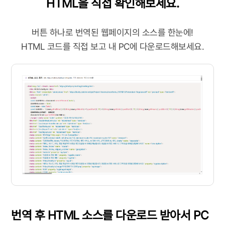
HTML을 직접 확인해보세요.
버튼 하나로 번역된 웹페이지의 소스를 한눈에!
HTML 코드를 직접 보고 내 PC에 다운로드해보세요.
번역 후 HTML 소스를 다운로드 받아서 PC