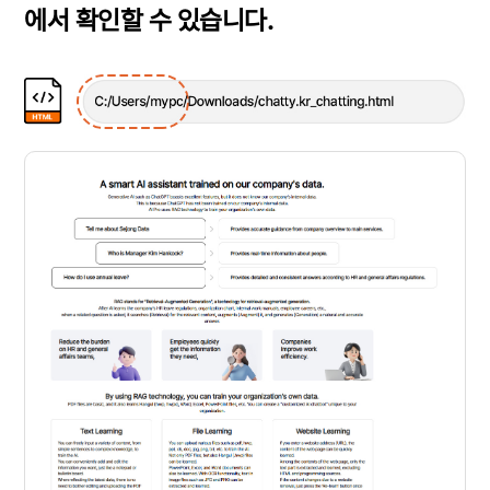
에서 확인할 수 있습니다.