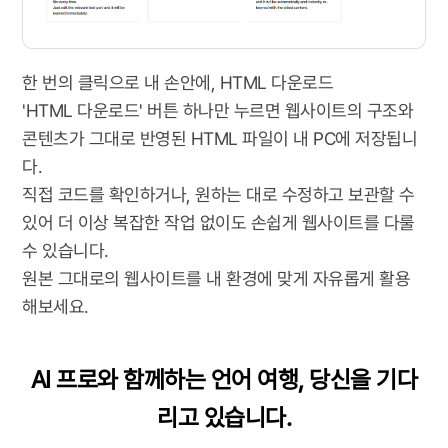
한 번의 클릭으로 내 손안에, HTML 다운로드
'HTML 다운로드' 버튼 하나만 누르면 웹사이트의 구조와
콘텐츠가 그대로 반영된 HTML 파일이 내 PC에 저장됩니
다.
직접 코드를 확인하거나, 원하는 대로 수정하고 보관할 수
있어 더 이상 복잡한 작업 없이도 손쉽게 웹사이트를 다룰
수 있습니다.
원본 그대로의 웹사이트를 내 환경에 맞게 자유롭게 활용
해보세요.
AI 프로와 함께하는 언어 여행, 당신을 기다
리고 있습니다.