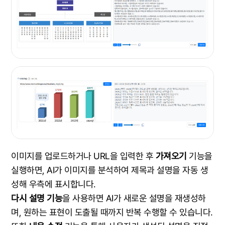
이미지를 업로드하거나 URL을 입력한 후
가져오기
기능을
실행하면, AI가 이미지를 분석하여 제목과 설명을 자동 생
성해 우측에 표시합니다.
다시 설명 기능
을 사용하면 AI가 새로운 설명을 재생성하
며, 원하는 표현이 도출될 때까지 반복 수행할 수 있습니다.