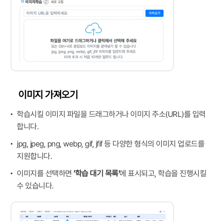
이미지 가져오기
학습시킬 이미지 파일을 드래그하거나 이미지 주소(URL)를 입력
합니다.
jpg, jpeg, png, webp, gif, jfif 등 다양한 형식의 이미지 업로드를
지원합니다.
이미지를 선택하면
'학습 대기 목록'
에 표시되고, 학습을 진행시킬
수 있습니다.