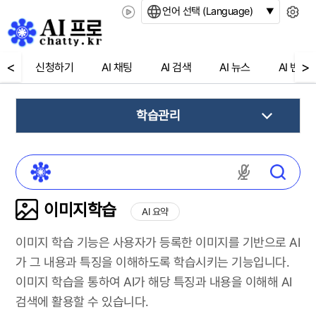
언어 선택 (Language)
<
>
신청하기
AI 채팅
AI 검색
AI 뉴스
AI 번역
학습관리
마이크 권한
이미지학습
AI 요약
이미지 학습 기능은 사용자가 등록한 이미지를 기반으로 AI
가 그 내용과 특징을 이해하도록 학습시키는 기능입니다.
이미지 학습을 통하여 AI가 해당 특징과 내용을 이해해 AI
검색에 활용할 수 있습니다.