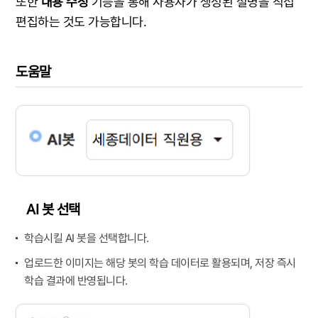
또한
내용 수정
기능을 통해 사용자가 생성된 설명을 직접
편집하는 것도 가능합니다.
도움말
AI 봇 선택
학습시킬 AI 봇을 선택합니다.
업로드한 이미지는 해당 봇의 학습 데이터로 활용되며, 저장 즉시
학습 결과에 반영됩니다.