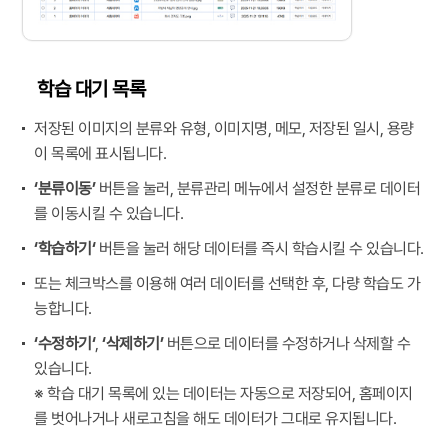
학습 대기 목록
저장된 이미지의 분류와 유형, 이미지명, 메모, 저장된 일시, 용량
이 목록에 표시됩니다.
‘분류이동’
버튼을 눌러, 분류관리 메뉴에서 설정한 분류로 데이터
를 이동시킬 수 있습니다.
‘학습하기‘
버튼을 눌러 해당 데이터를 즉시 학습시킬 수 있습니다.
또는 체크박스를 이용해 여러 데이터를 선택한 후, 다량 학습도 가
능합니다.
‘수정하기‘
,
‘삭제하기’
버튼으로 데이터를 수정하거나 삭제할 수
있습니다.
※ 학습 대기 목록에 있는 데이터는 자동으로 저장되어, 홈페이지
를 벗어나거나 새로고침을 해도 데이터가 그대로 유지됩니다.