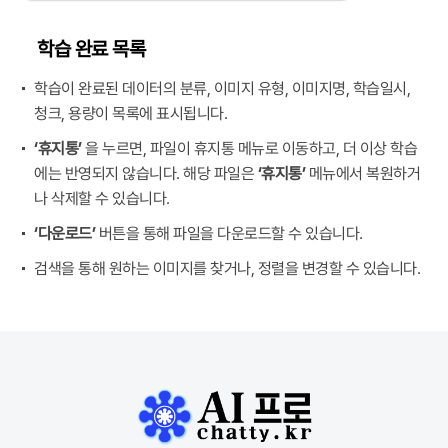
학습 완료 목록
학습이 완료된 데이터의 분류, 이미지 유형, 이미지명, 학습일시,
청크, 용량이 목록에 표시됩니다.
‘휴지통’
을 누르면, 파일이 휴지통 메뉴로 이동하고, 더 이상 학습
에는 반영되지 않습니다. 해당 파일은
‘휴지통’
메뉴에서 복원하거
나 삭제할 수 있습니다.
‘다운로드’
버튼을 통해 파일을 다운로드할 수 있습니다.
검색을 통해 원하는 이미지를 찾거나, 정렬을 변경할 수 있습니다.