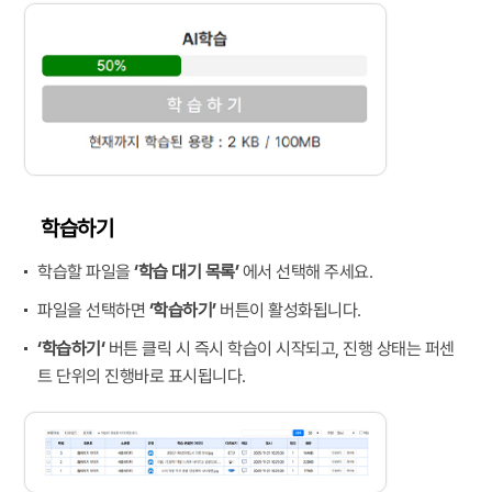
학습하기
학습할 파일을
‘학습 대기 목록’
에서 선택해 주세요.
파일을 선택하면
‘학습하기’
버튼이 활성화됩니다.
‘학습하기‘
버튼 클릭 시 즉시 학습이 시작되고, 진행 상태는 퍼센
트 단위의 진행바로 표시됩니다.