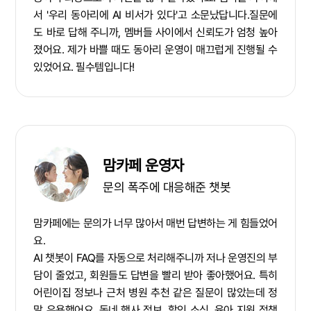
서 '우리 동아리에 AI 비서가 있다'고 소문났답니다.질문에
도 바로 답해 주니까, 멤버들 사이에서 신뢰도가 엄청 높아
졌어요. 제가 바쁠 때도 동아리 운영이 매끄럽게 진행될 수
있었어요. 필수템입니다!
맘카페 운영자
문의 폭주에 대응해준 챗봇
맘카페에는 문의가 너무 많아서 매번 답변하는 게 힘들었어
요.
AI 챗봇이 FAQ를 자동으로 처리해주니까 저나 운영진의 부
담이 줄었고, 회원들도 답변을 빨리 받아 좋아했어요. 특히
어린이집 정보나 근처 병원 추천 같은 질문이 많았는데 정
말 유용했어요. 동네 행사 정보, 할인 소식, 육아 지원 정책