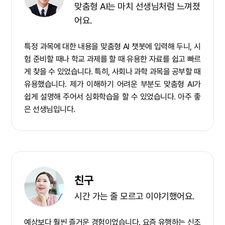
맞춤형 AI는 마치 선생님처럼 느껴졌
어요.
특정 과목에 대한 내용을 맞춤형 AI 챗봇에 입력해 두니, 시
험 준비할 때나 학교 과제를 할 때 유용한 자료를 쉽고 빠르
게 찾을 수 있었습니다. 특히, 사회나 과학 과목을 공부할 때
유용했습니다. 제가 이해하기 어려운 부분도 맞춤형 AI가
쉽게 설명해 주어서 심화학습을 할 수 있었습니다. 아주 좋
은 선생님입니다.
친구
시간 가는 줄 모르고 이야기했어요.
예상보다 훨씬 즐거운 경험이었습니다. 요즘 유행하는 신조