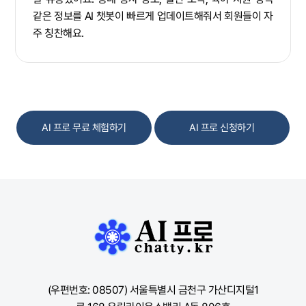
같은 정보를 AI 챗봇이 빠르게 업데이트해줘서 회원들이 자
주 칭찬해요.
AI 프로 무료 체험하기
AI 프로 신청하기
(우편번호: 08507) 서울특별시 금천구 가산디지털1