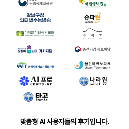
맞춤형 AI 사용자들의 후기입니다.