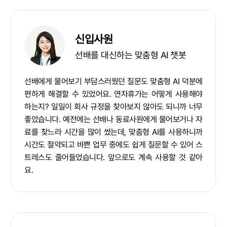
신입사원
선배를 대신하는 맞춤형 AI 챗봇
선배에게 물어보기 부담스러웠던 질문도 맞춤형 AI 덕분에
편하게 해결할 수 있었어요. 연차휴가는 어떻게 사용해야
하는지? 일일이 회사 규정을 찾아보지 않아도 되니까 너무
좋았습니다. 예전에는 선배나 동료사원에게 물어보거나 자
료를 찾느라 시간을 많이 썼는데, 맞춤형 AI를 사용하니까
시간도 절약되고 바쁜 업무 중에도 쉽게 질문할 수 있어 스
트레스도 줄어들었습니다. 앞으로도 계속 사용할 것 같아
요.