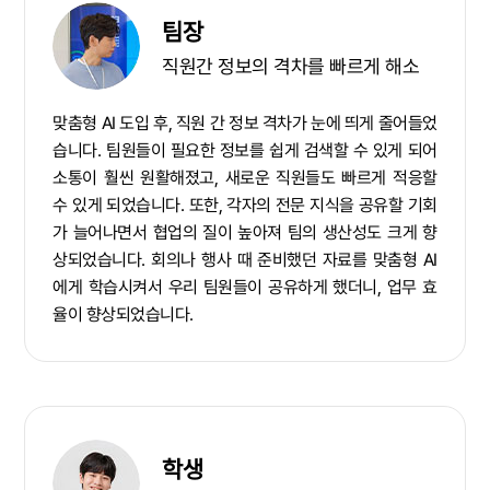
팀장
직원간 정보의 격차를 빠르게 해소
맞춤형 AI 도입 후, 직원 간 정보 격차가 눈에 띄게 줄어들었
습니다. 팀원들이 필요한 정보를 쉽게 검색할 수 있게 되어
소통이 훨씬 원활해졌고, 새로운 직원들도 빠르게 적응할
수 있게 되었습니다. 또한, 각자의 전문 지식을 공유할 기회
가 늘어나면서 협업의 질이 높아져 팀의 생산성도 크게 향
상되었습니다. 회의나 행사 때 준비했던 자료를 맞춤형 AI
에게 학습시켜서 우리 팀원들이 공유하게 했더니, 업무 효
율이 향상되었습니다.
학생