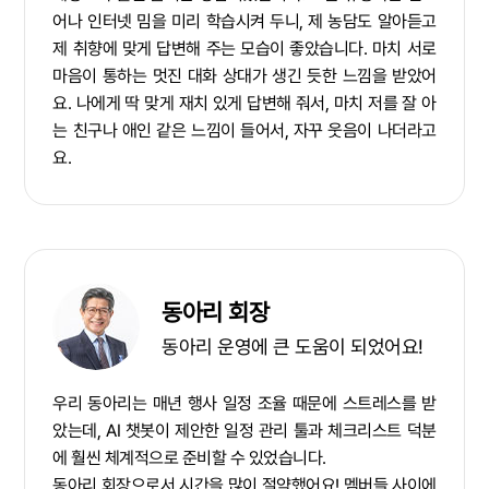
어나 인터넷 밈을 미리 학습시켜 두니, 제 농담도 알아듣고
제 취향에 맞게 답변해 주는 모습이 좋았습니다. 마치 서로
마음이 통하는 멋진 대화 상대가 생긴 듯한 느낌을 받았어
요. 나에게 딱 맞게 재치 있게 답변해 줘서, 마치 저를 잘 아
는 친구나 애인 같은 느낌이 들어서, 자꾸 웃음이 나더라고
요.
동아리 회장
동아리 운영에 큰 도움이 되었어요!
우리 동아리는 매년 행사 일정 조율 때문에 스트레스를 받
았는데, AI 챗봇이 제안한 일정 관리 툴과 체크리스트 덕분
에 훨씬 체계적으로 준비할 수 있었습니다.
동아리 회장으로서 시간을 많이 절약했어요! 멤버들 사이에