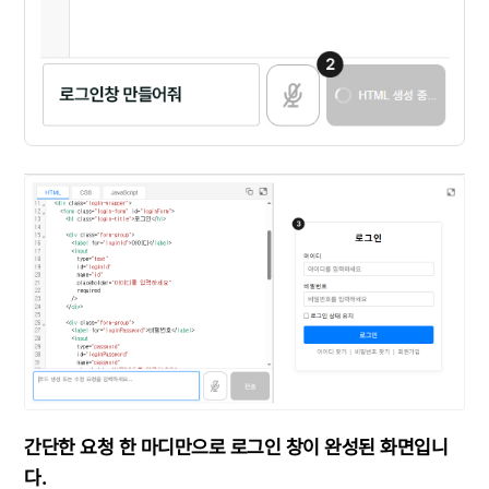
간단한 요청 한 마디만으로 로그인 창이 완성된 화면입니
다.