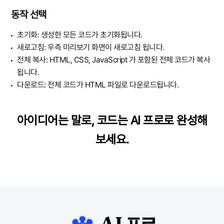
동작 선택
초기화: 생성한 모든 코드가 초기화됩니다.
새로고침: 우측 미리보기 화면이 새로고침 됩니다.
전체 복사: HTML, CSS, JavaScript 가 포함된 전체 코드가 복사
됩니다.
다운로드: 전체 코드가 HTML 파일로 다운로드됩니다.
아이디어는 말로, 코드는 AI 프로로 완성해
보세요.