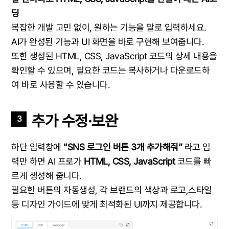
딩
복잡한 개발 고민 없이, 원하는 기능을 말로 입력하세요.
AI가 완성된 기능과 UI 화면을 바로 구현해 보여줍니다.
또한 생성된 HTML, CSS, JavaScript 코드의 상세 내용을
확인할 수 있으며, 필요한 코드는 복사하거나 다운로드하
여 바로 사용할 수 있습니다.
추가 수정·보완
3
하단 입력창에
“SNS 로그인 버튼 3개 추가해줘”
라고 입
력만 하면 AI 프로가
HTML, CSS, JavaScript
코드를 빠
르게 생성해 줍니다.
필요한 버튼의 자동생성, 각 브랜드의 색상과 로고,스타일
등 디자인 가이드에 맞게 최적화된 UI까지 제공합니다.