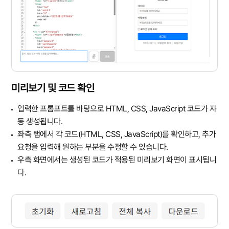
미리보기 및 코드 확인
입력한 프롬프트를 바탕으로 HTML, CSS, JavaScript 코드가 자
동 생성됩니다.
좌측 탭에서 각 코드(HTML, CSS, JavaScript)를 확인하고, 추가
요청을 입력해 원하는 부분을 수정할 수 있습니다.
우측 화면에서는 생성된 코드가 적용된 미리보기 화면이 표시됩니
다.