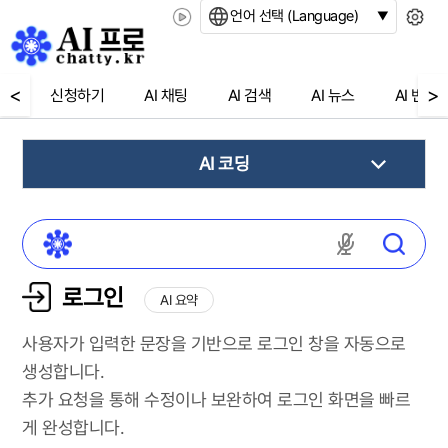
언어 선택 (Language)
<
>
신청하기
AI 채팅
AI 검색
AI 뉴스
AI 번역
AI 코딩
마이크 권한
로그인
AI 요약
사용자가 입력한 문장을 기반으로 로그인 창을 자동으로
생성합니다.
추가 요청을 통해 수정이나 보완하여 로그인 화면을 빠르
게 완성합니다.