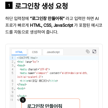
로그인창 생성 요청
1
하단 입력창에
”로그인창 만들어줘”
라고 입력만 하면 AI
프로가 빠르게
HTML, CSS, JavaScript
가 포함된 예시코
드를 자동으로 생성하여 줍니다.