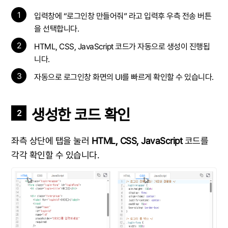
1
입력창에 “로그인창 만들어줘” 라고 입력후 우측 전송 버튼
을 선택합니다.
2
HTML, CSS, JavaScript 코드가 자동으로 생성이 진행됩
니다.
3
자동으로 로그인창 화면의 UI를 빠르게 확인할 수 있습니다.
생성한 코드 확인
2
좌측 상단에 탭을 눌러
HTML, CSS, JavaScript
코드를
각각 확인할 수 있습니다.