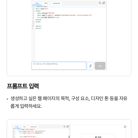
프롬프트 입력
생성하고 싶은 웹 페이지의 목적, 구성 요소, 디자인 톤 등을 자유
롭게 입력하세요.